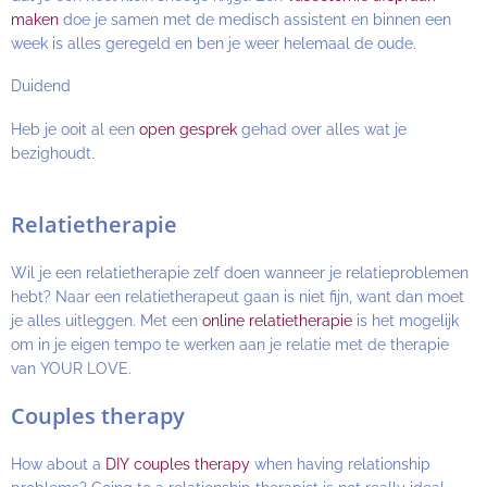
maken
doe je samen met de medisch assistent en binnen een
week is alles geregeld en ben je weer helemaal de oude.
Duidend
Heb je ooit al een
open gesprek
gehad over alles wat je
bezighoudt.
Relatietherapie
Wil je een relatietherapie zelf doen wanneer je relatieproblemen
hebt? Naar een relatietherapeut gaan is niet fijn, want dan moet
je alles uitleggen. Met een
online relatietherapie
is het mogelijk
om in je eigen tempo te werken aan je relatie met de therapie
van YOUR LOVE.
Couples therapy
How about a
DIY couples therapy
when having relationship