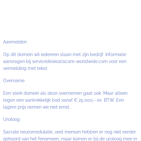
Aanmelden
Op dit domein wil iedereen staan met zijn bedrijf. Informatie
aanvragen bij servicedesk(at)score-worldwide.com voor een
vermelding met tekst.
Overname
Een sterk domein als deze overnemen gaat ook. Maar alleen
tegen een aantrekkelijk bod vanaf € 25.000,- ex. BTW. Een
lagere prijs nemen we niet ernst.
Uroloog
Sacrale neuromodulatie, veel mensen hebben er nog niet eerder
gehoord van het fenomeen, maar komen er bij de uroloog mee in